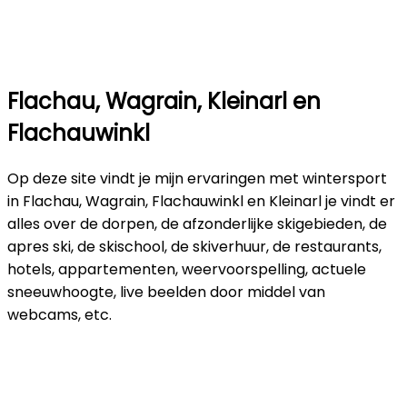
Flachau, Wagrain, Kleinarl en
Flachauwinkl
Op deze site vindt je mijn ervaringen met wintersport
in Flachau, Wagrain, Flachauwinkl en Kleinarl je vindt er
alles over de dorpen, de afzonderlijke skigebieden, de
apres ski, de skischool, de skiverhuur, de restaurants,
hotels, appartementen, weervoorspelling, actuele
sneeuwhoogte, live beelden door middel van
webcams, etc.