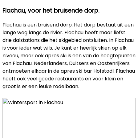
Flachau, voor het bruisende dorp.
Flachau is een bruisend dorp. Het dorp bestaat uit een
lange weg langs de rivier. Flachau heeft maar liefst
drie dalstations die het skigebied ontsluiten. In Flachau
is voor ieder wat wils. Je kunt er heerlijk skien op elk
niveau, maar ook apres ski is een van de hoogtepunten
van Flachau. Nederlanders, Duitsers en Oostenrijkers
ontmoeten elkaar in de apres ski bar Hofstadl. Flachau
heeft ook veel goede restaurants en voor klein en
groot is er een leuke rodelbaan.