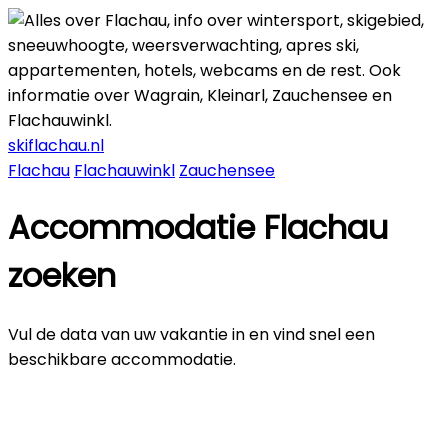
skiflachau.nl
Flachau
Flachauwinkl
Zauchensee
Accommodatie Flachau
zoeken
Vul de data van uw vakantie in en vind snel een
beschikbare accommodatie.